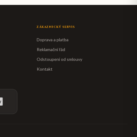
ZÁKAZNICKÝ SERVIS
Doprava a platba
Reklamační řád
Odstoupení od smlouvy
Kontakt