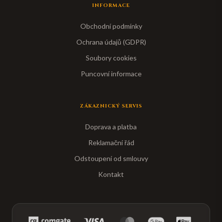
INFORMACE
Obchodní podmínky
Ochrana údajů (GDPR)
Soubory cookies
Puncovní informace
ZÁKAZNICKÝ SERVIS
Doprava a platba
Reklamační řád
Odstoupení od smlouvy
Kontakt