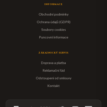
INFORMACE
Obchodní podmínky
Ochrana údajů (GDPR)
Soubory cookies
Puncovní informace
ZÁKAZNICKÝ SERVIS
Doprava a platba
Reklamační řád
Odstoupení od smlouvy
Kontakt