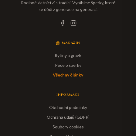
Rodinné zlatnictví s tradicí. Vyrábíme šperky, které
se dědí z generace na generaci.
MAGAZÍN
Rytiny a gravír
Péče o šperky
Všechny články
INFORMACE
Obchodní podmínky
Ochrana údajů (GDPR)
Soubory cookies