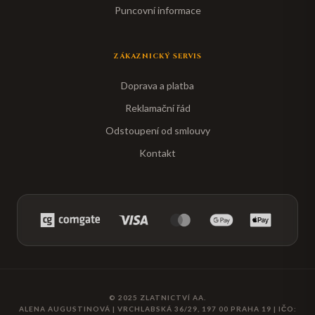
Puncovní informace
ZÁKAZNICKÝ SERVIS
Doprava a platba
Reklamační řád
Odstoupení od smlouvy
Kontakt
© 2025
ZLATNICTVÍ AA
.
ALENA AUGUSTINOVÁ
|
VRCHLABSKÁ 36/29, 197 00 PRAHA 19
| IČO: