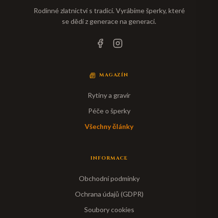
Rodinné zlatnictví s tradicí. Vyrábíme šperky, které
se dědí z generace na generaci.
MAGAZÍN
Rytiny a gravír
Péče o šperky
Všechny články
INFORMACE
Obchodní podmínky
Ochrana údajů (GDPR)
Soubory cookies