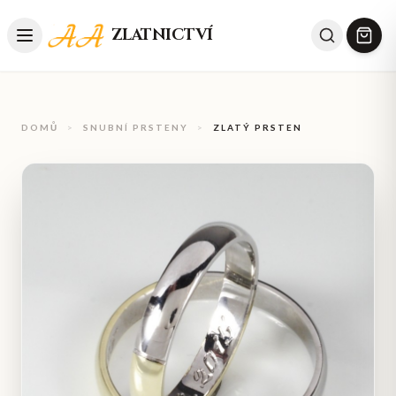
ZLATNICTVÍ
DOMŮ
>
SNUBNÍ PRSTENY
>
ZLATÝ PRSTEN