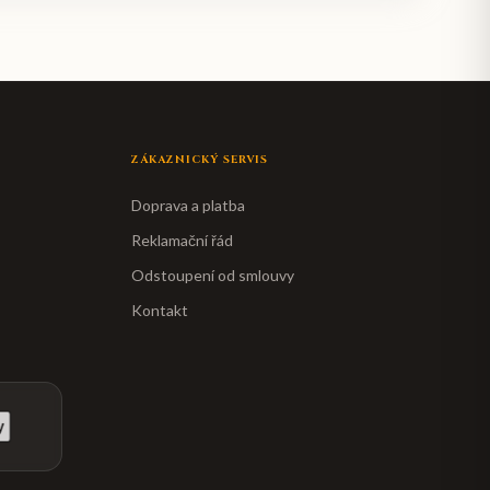
ZÁKAZNICKÝ SERVIS
Doprava a platba
Reklamační řád
Odstoupení od smlouvy
Kontakt