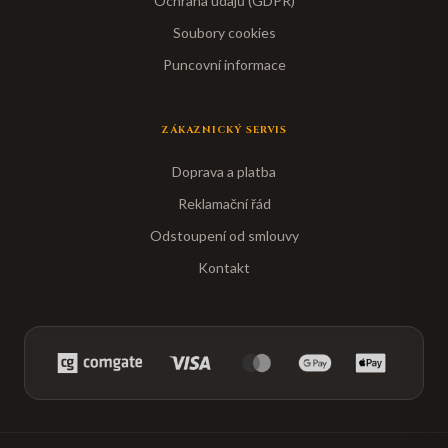
Ochrana údajů (GDPR)
Soubory cookies
Puncovní informace
ZÁKAZNICKÝ SERVIS
Doprava a platba
Reklamační řád
Odstoupení od smlouvy
Kontakt