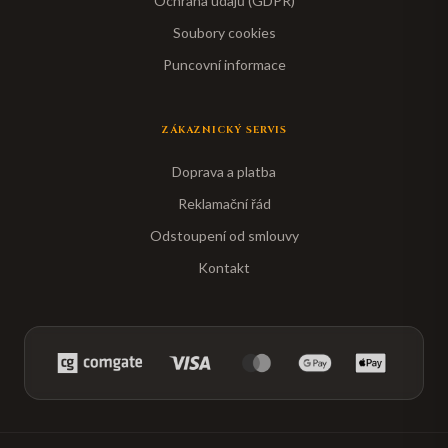
Ochrana údajů (GDPR)
Soubory cookies
Puncovní informace
ZÁKAZNICKÝ SERVIS
Doprava a platba
Reklamační řád
Odstoupení od smlouvy
Kontakt