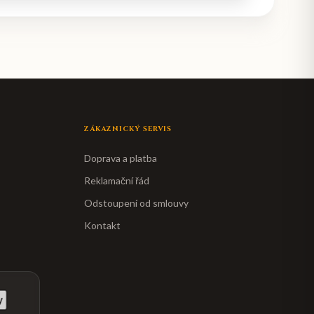
ZÁKAZNICKÝ SERVIS
Doprava a platba
Reklamační řád
Odstoupení od smlouvy
Kontakt