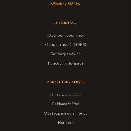
Všechny články
INFORMACE
Obchodní podmínky
Ochrana údajů (GDPR)
Soubory cookies
Puncovní informace
ZÁKAZNICKÝ SERVIS
Doprava a platba
Reklamační řád
Odstoupení od smlouvy
Kontakt