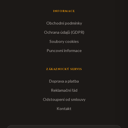
INFORMACE
Obchodní podmínky
Ochrana údajů (GDPR)
Soubory cookies
Puncovní informace
ZÁKAZNICKÝ SERVIS
Doprava a platba
Reklamační řád
Odstoupení od smlouvy
Kontakt