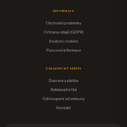
INFORMACE
Obchodní podmínky
Ochrana údajů (GDPR)
Soubory cookies
Puncovní informace
ZÁKAZNICKÝ SERVIS
Doprava a platba
Reklamační řád
Odstoupení od smlouvy
Kontakt