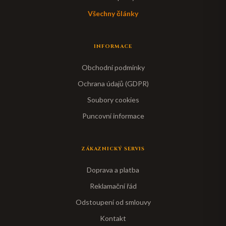
Všechny články
INFORMACE
Obchodní podmínky
Ochrana údajů (GDPR)
Soubory cookies
Puncovní informace
ZÁKAZNICKÝ SERVIS
Doprava a platba
Reklamační řád
Odstoupení od smlouvy
Kontakt