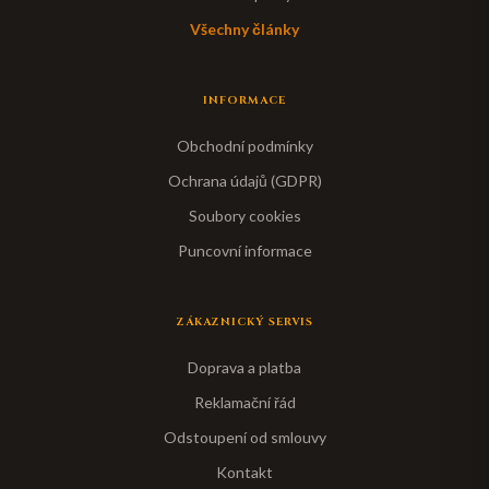
Všechny články
INFORMACE
Obchodní podmínky
Ochrana údajů (GDPR)
Soubory cookies
Puncovní informace
ZÁKAZNICKÝ SERVIS
Doprava a platba
Reklamační řád
Odstoupení od smlouvy
Kontakt