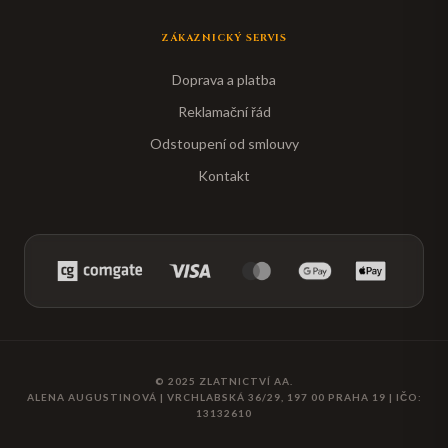
ZÁKAZNICKÝ SERVIS
Doprava a platba
Reklamační řád
Odstoupení od smlouvy
Kontakt
© 2025
ZLATNICTVÍ AA
.
ALENA AUGUSTINOVÁ
|
VRCHLABSKÁ 36/29, 197 00 PRAHA 19
| IČO:
13132610