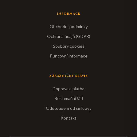
INFORMACE
Obchodní podmínky
Ochrana údajů (GDPR)
Soubory cookies
Puncovní informace
ZÁKAZNICKÝ SERVIS
Doprava a platba
Reklamační řád
Odstoupení od smlouvy
Kontakt