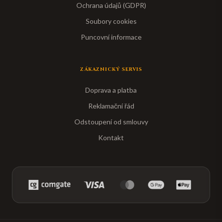
Ochrana údajů (GDPR)
Soubory cookies
Puncovní informace
ZÁKAZNICKÝ SERVIS
Doprava a platba
Reklamační řád
Odstoupení od smlouvy
Kontakt