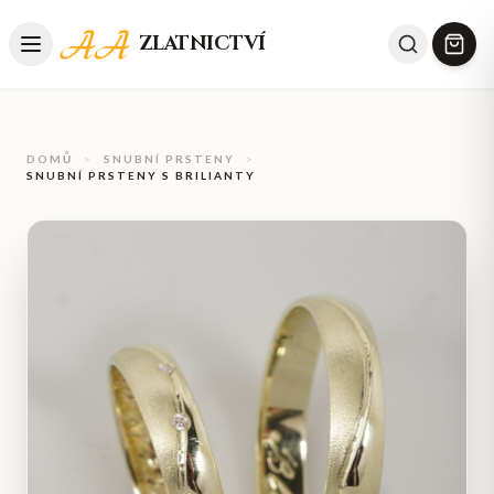
ZLATNICTVÍ
DOMŮ
>
SNUBNÍ PRSTENY
>
SNUBNÍ PRSTENY S BRILIANTY