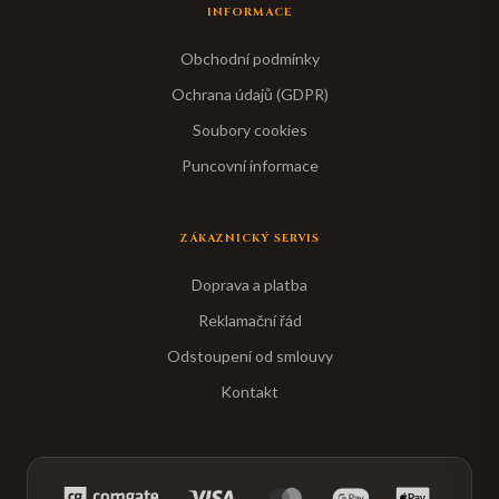
INFORMACE
Obchodní podmínky
Ochrana údajů (GDPR)
Soubory cookies
Puncovní informace
ZÁKAZNICKÝ SERVIS
Doprava a platba
Reklamační řád
Odstoupení od smlouvy
Kontakt