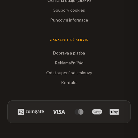
Ochrana údajů (GDPR)
Soubory cookies
Puncovní informace
ZÁKAZNICKÝ SERVIS
Doprava a platba
Reklamační řád
Odstoupení od smlouvy
Kontakt