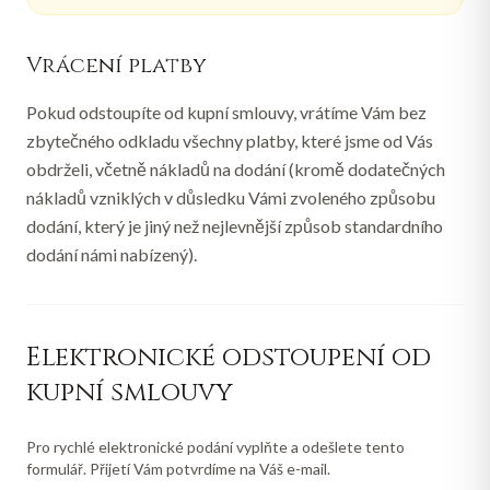
Vrácení platby
Pokud odstoupíte od kupní smlouvy, vrátíme Vám bez
zbytečného odkladu všechny platby, které jsme od Vás
obdrželi, včetně nákladů na dodání (kromě dodatečných
nákladů vzniklých v důsledku Vámi zvoleného způsobu
dodání, který je jiný než nejlevnější způsob standardního
dodání námi nabízený).
Elektronické odstoupení od
kupní smlouvy
Pro rychlé elektronické podání vyplňte a odešlete tento
formulář. Přijetí Vám potvrdíme na Váš e-mail.