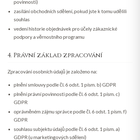
povinnosti)
zasílání obchodních sdělení, pokud jste k tomu udělili
souhlas
vedení historie objednávek pro účely zákaznické
podpory a věrnostního programu
4. Právní základ zpracování
Zpracování osobních údajů je založeno na:
plnění smlouvy podle čl. 6 odst. 1 písm. b) GDPR
plnění právní povinnosti podle čl. 6 odst. 1 písm. c)
GDPR
oprávněném zájmu správce podle čl. 6 odst. 1 písm. f)
GDPR
souhlasu subjektu údajů podle čl. 6 odst. 1 písm. a)
GDPR (u marketingových sdělení)