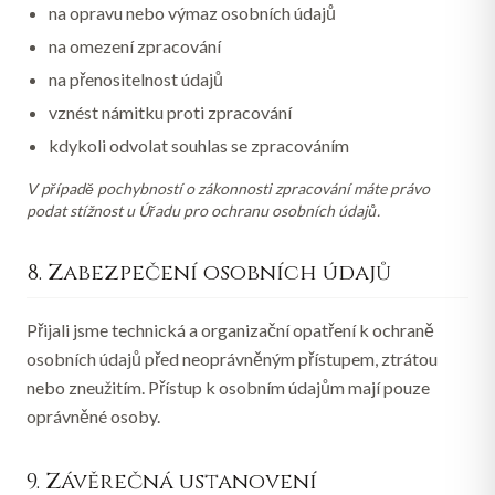
na opravu nebo výmaz osobních údajů
na omezení zpracování
na přenositelnost údajů
vznést námitku proti zpracování
kdykoli odvolat souhlas se zpracováním
V případě pochybností o zákonnosti zpracování máte právo
podat stížnost u Úřadu pro ochranu osobních údajů.
8. Zabezpečení osobních údajů
Přijali jsme technická a organizační opatření k ochraně
osobních údajů před neoprávněným přístupem, ztrátou
nebo zneužitím. Přístup k osobním údajům mají pouze
oprávněné osoby.
9. Závěrečná ustanovení