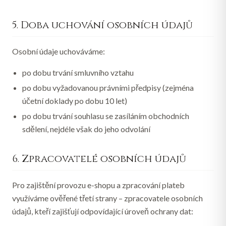
5. Doba uchování osobních údajů
Osobní údaje uchováváme:
po dobu trvání smluvního vztahu
po dobu vyžadovanou právními předpisy (zejména
účetní doklady po dobu 10 let)
po dobu trvání souhlasu se zasíláním obchodních
sdělení, nejdéle však do jeho odvolání
6. Zpracovatelé osobních údajů
Pro zajištění provozu e-shopu a zpracování plateb
využíváme ověřené třetí strany – zpracovatele osobních
údajů, kteří zajišťují odpovídající úroveň ochrany dat: