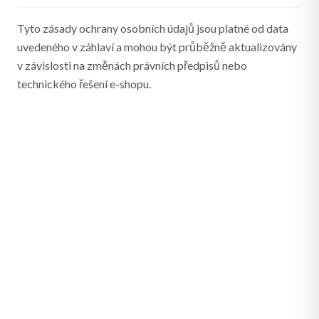
Tyto zásady ochrany osobních údajů jsou platné od data
uvedeného v záhlaví a mohou být průběžně aktualizovány
v závislosti na změnách právních předpisů nebo
technického řešení e-shopu.