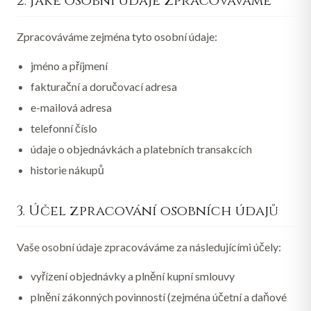
2. Jaké osobní údaje zpracováváme
Zpracováváme zejména tyto osobní údaje:
jméno a příjmení
fakturační a doručovací adresa
e-mailová adresa
telefonní číslo
údaje o objednávkách a platebních transakcích
historie nákupů
3. Účel zpracování osobních údajů
Vaše osobní údaje zpracováváme za následujícími účely:
vyřízení objednávky a plnění kupní smlouvy
plnění zákonných povinností (zejména účetní a daňové