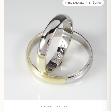
NA ZAKÁZKU (4-6 TÝDNŮ)
SNUBNÍ PRSTENY