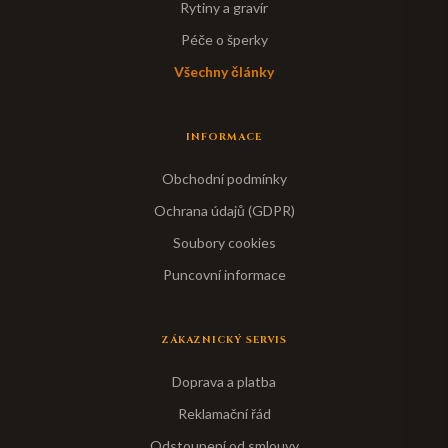
Rytiny a gravír
Péče o šperky
Všechny články
INFORMACE
Obchodní podmínky
Ochrana údajů (GDPR)
Soubory cookies
Puncovní informace
ZÁKAZNICKÝ SERVIS
Doprava a platba
Reklamační řád
Odstoupení od smlouvy