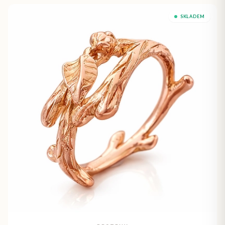
SKLADEM