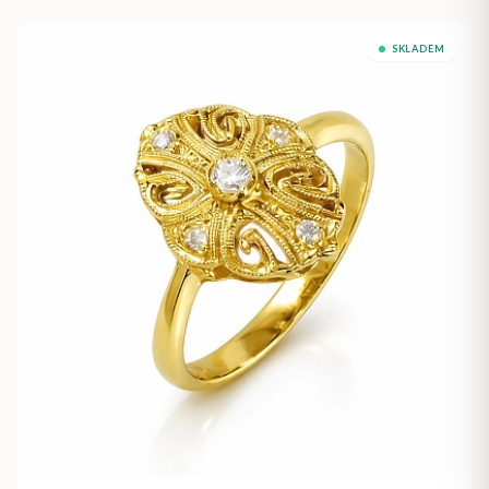
SKLADEM