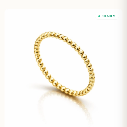
SKLADEM