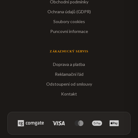
Obchodní podmínky
Ochrana údajů (GDPR)
Soubory cookies
Puncovní informace
ZÁKAZNICKÝ SERVIS
Doprava a platba
Reklamační řád
Odstoupení od smlouvy
Kontakt