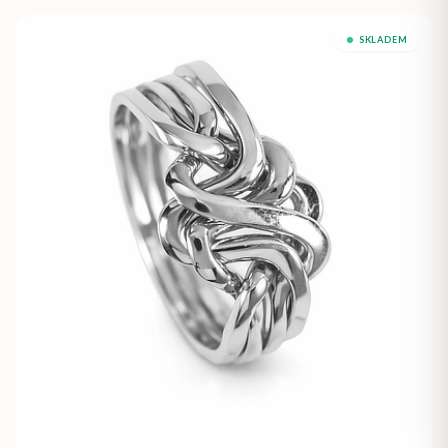
SKLADEM